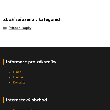
Zboží zařazeno v kategoriích
Přírodní kapky
Informace pro zákazníky
O nás
Herbář
Kontakty
Internetový obchod