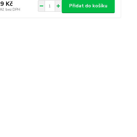
9 Kč
Přidat do košíku
 Kč
bez DPH