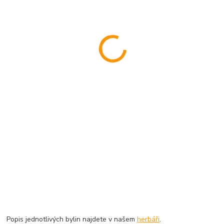
Popis jednotlivých bylin najdete v našem
herbáři
.